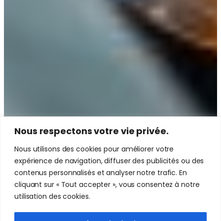
Nous respectons votre vie privée.
Nous utilisons des cookies pour améliorer votre
expérience de navigation, diffuser des publicités ou des
contenus personnalisés et analyser notre trafic. En
cliquant sur « Tout accepter », vous consentez à notre
utilisation des cookies.