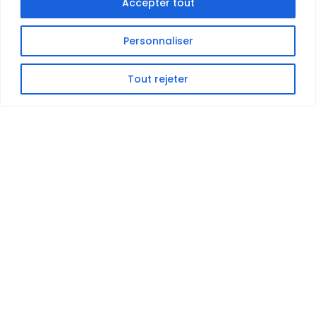
Accepter tout
Personnaliser
Tout rejeter