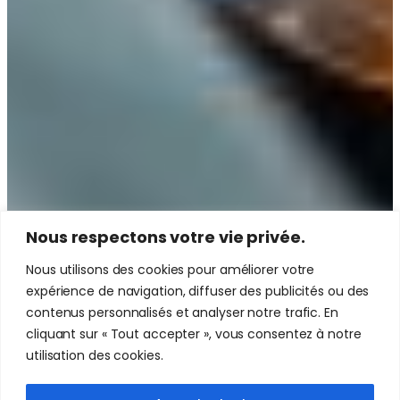
Nous respectons votre vie privée.
Nous utilisons des cookies pour améliorer votre
expérience de navigation, diffuser des publicités ou des
contenus personnalisés et analyser notre trafic. En
cliquant sur « Tout accepter », vous consentez à notre
utilisation des cookies.