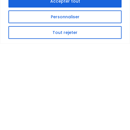
Accepter tout
Personnaliser
Tout rejeter