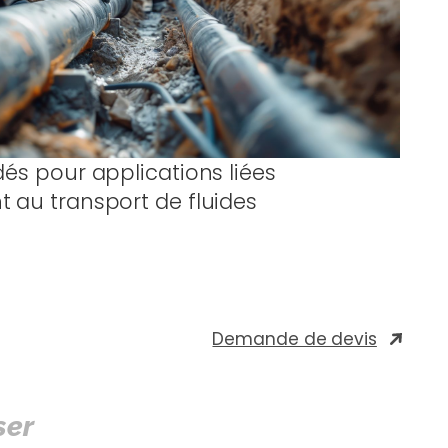
és pour applications liées
au transport de fluides
Demande de devis
ser