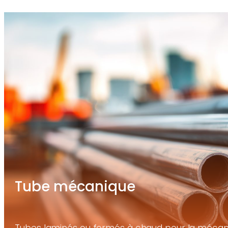
Tube mécanique