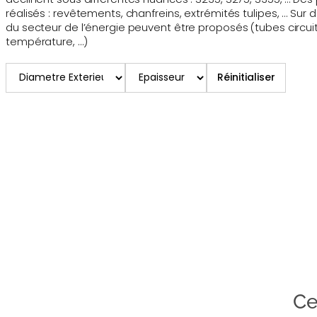
réalisés : revêtements, chanfreins, extrémités tulipes, … 
du secteur de l’énergie peuvent être proposés (tubes circui
température, …)
Réinitialiser
Ce