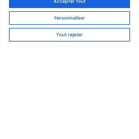
Accepter tout
Personnaliser
Tout rejeter