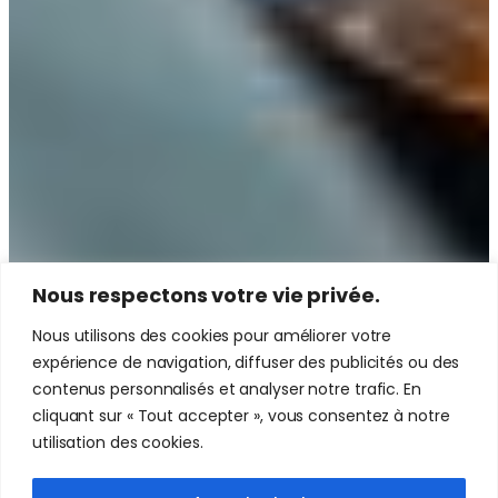
Nous respectons votre vie privée.
Nous utilisons des cookies pour améliorer votre
expérience de navigation, diffuser des publicités ou des
contenus personnalisés et analyser notre trafic. En
cliquant sur « Tout accepter », vous consentez à notre
utilisation des cookies.