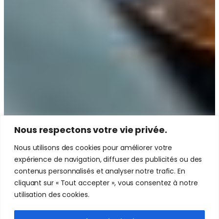
Nous respectons votre vie privée.
Nous utilisons des cookies pour améliorer votre
expérience de navigation, diffuser des publicités ou des
contenus personnalisés et analyser notre trafic. En
cliquant sur « Tout accepter », vous consentez à notre
utilisation des cookies.