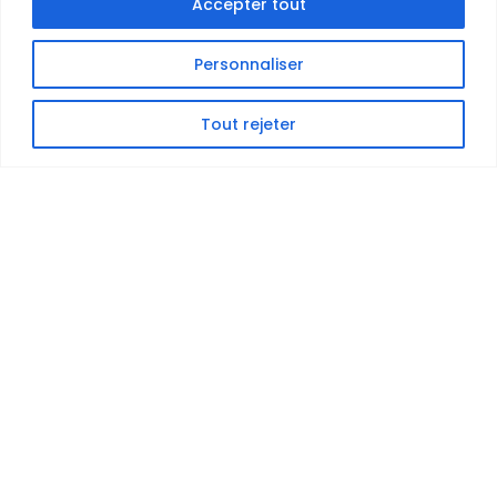
Accepter tout
Personnaliser
Tout rejeter