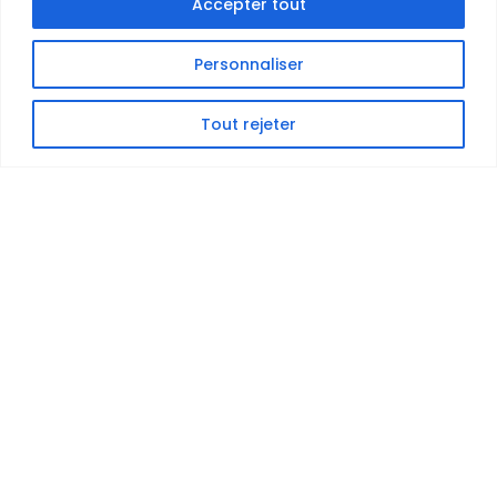
Accepter tout
Personnaliser
Tout rejeter