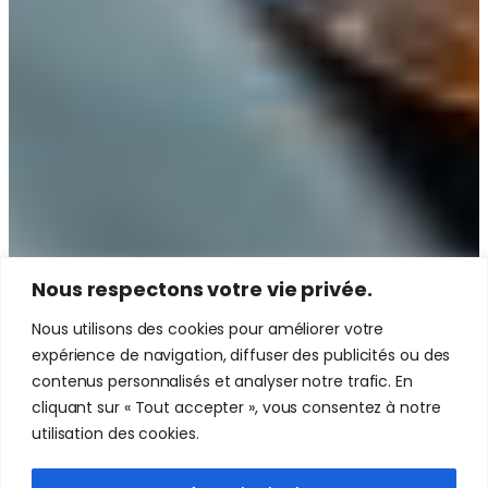
Nous respectons votre vie privée.
Nous utilisons des cookies pour améliorer votre
expérience de navigation, diffuser des publicités ou des
contenus personnalisés et analyser notre trafic. En
cliquant sur « Tout accepter », vous consentez à notre
utilisation des cookies.