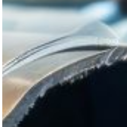
Solutions expert