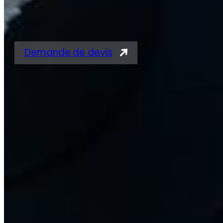
pour vérins
Demande de devis