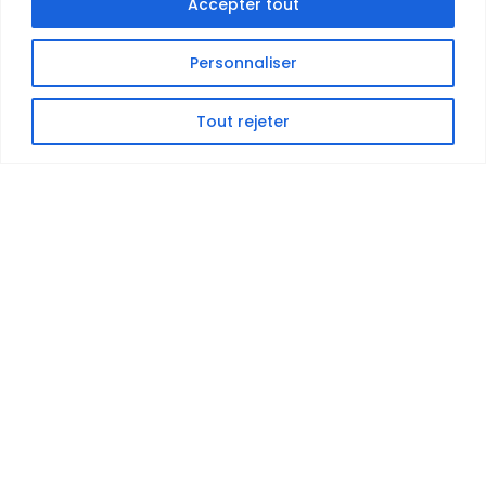
Accepter tout
Personnaliser
Tout rejeter