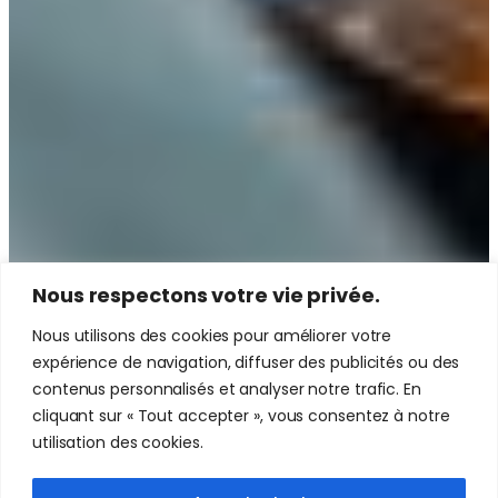
Nous respectons votre vie privée.
Nous utilisons des cookies pour améliorer votre
expérience de navigation, diffuser des publicités ou des
contenus personnalisés et analyser notre trafic. En
cliquant sur « Tout accepter », vous consentez à notre
utilisation des cookies.