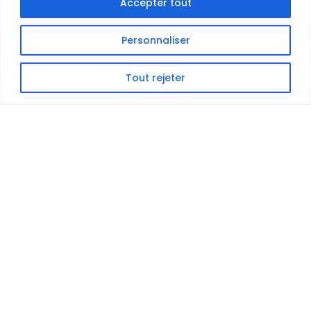
Accepter tout
Personnaliser
Tout rejeter