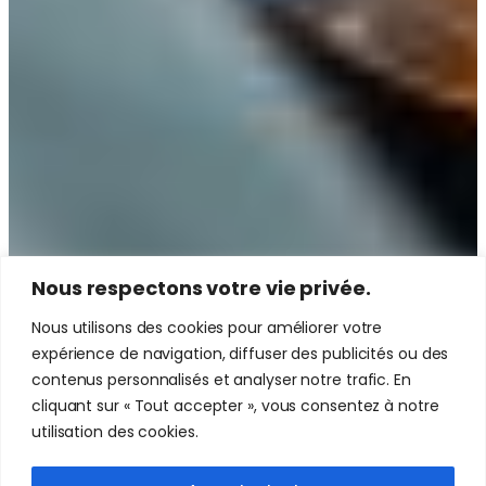
Nous respectons votre vie privée.
Nous utilisons des cookies pour améliorer votre
expérience de navigation, diffuser des publicités ou des
contenus personnalisés et analyser notre trafic. En
cliquant sur « Tout accepter », vous consentez à notre
utilisation des cookies.