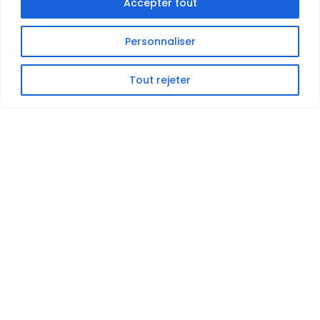
Accepter tout
Personnaliser
Tout rejeter