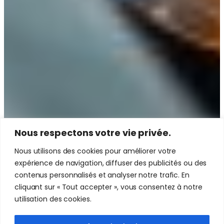
Nous respectons votre vie privée.
Nous utilisons des cookies pour améliorer votre
expérience de navigation, diffuser des publicités ou des
contenus personnalisés et analyser notre trafic. En
cliquant sur « Tout accepter », vous consentez à notre
utilisation des cookies.