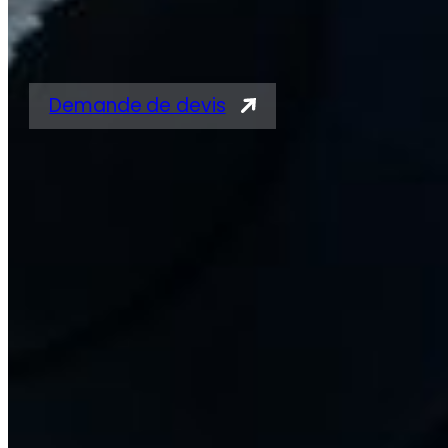
pour vérins
Demande de devis