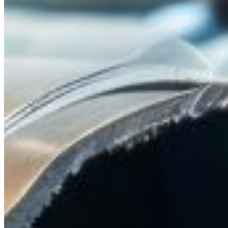
Solutions expert