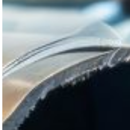
Solutions expert