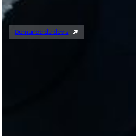
pour vérins
Demande de devis