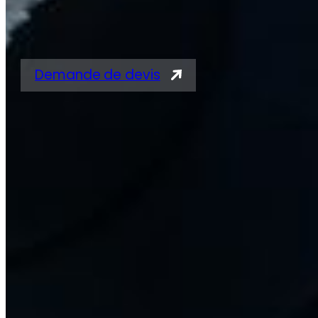
pour vérins
Demande de devis