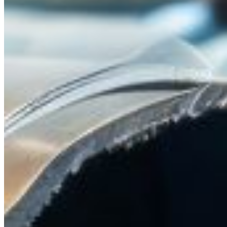
Solutions expert