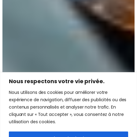
Nous respectons votre vie privée.
Nous utilisons des cookies pour améliorer votre
expérience de navigation, diffuser des publicités ou des
contenus personnalisés et analyser notre trafic. En
cliquant sur « Tout accepter », vous consentez à notre
utilisation des cookies.