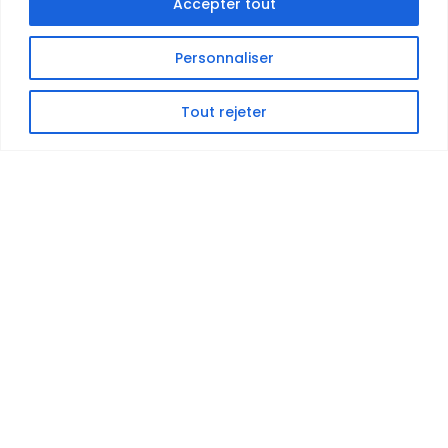
Accepter tout
Personnaliser
Tout rejeter